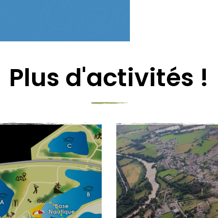
Plus d'activités !