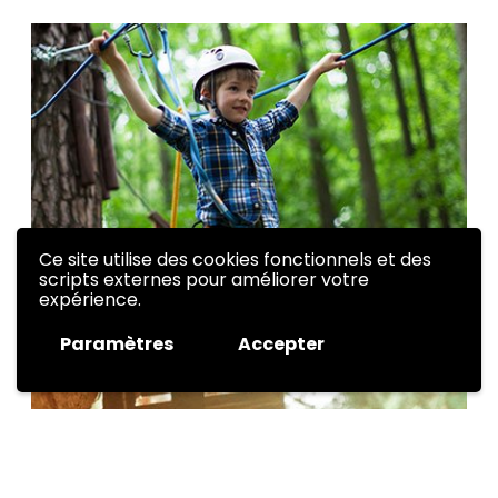
Ce site utilise des cookies fonctionnels et des
scripts externes pour améliorer votre
expérience.
Paramètres
Accepter